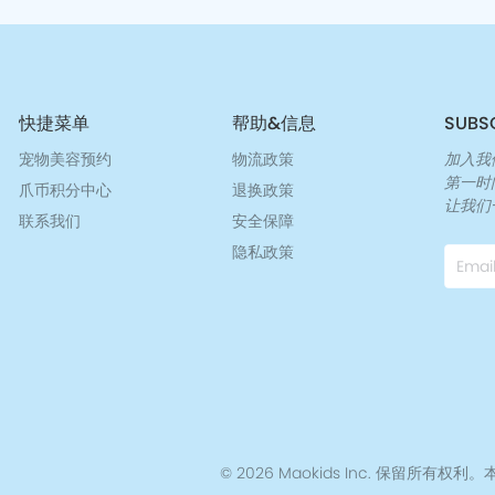
快捷菜单
帮助&信息
SUBS
宠物美容预约
物流政策
加入我
第一时
爪币积分中心
退换政策
让我们
联系我们
安全保障
隐私政策
©
2026 Maokids Inc. 保留