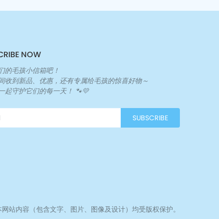
CRIBE NOW
们的毛孩小信箱吧！
间收到新品、优惠，还有专属给毛孩的惊喜好物～
一起守护它们的每一天！ 🐾💛
SUBSCRIBE
所有权利。本网站内容（包含文字、图片、图像及设计）均受版权保护。