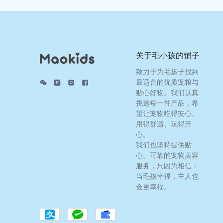
关于毛小孩的铺子
致力于为毛孩子找到
最适合的优质宠粮与
贴心好物。我们认真
挑选每一件产品，希
望让宠物吃得安心、
用得舒适、玩得开
心。
我们也坚持提供贴
心、可靠的宠物美容
服务，只因为相信：
当毛孩幸福，主人也
会更幸福。