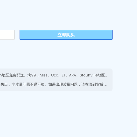
立即购买
满79，DT、NY、RH、Mark、Scar、Van地区免费配送。满99，Miss、Oak、ET、ARA、Stouffville地区免费配送。满129，Burlington&Hamilton地区免费配送。满129，包10CAD邮费可邮寄加拿大全境，其余运费需买家自理（需税前&优惠后满以上金额，系统自动抵消运费）
为了避免宠物间交叉感染，所有商品一经售出，非质量问题不退不换。如果出现质量问题，请在收到货后15天内与客服提出更换or退款需求。