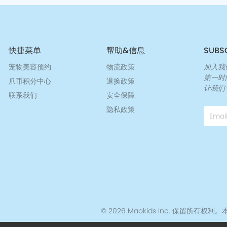
快捷菜单
帮助&信息
SUBS
宠物美容预约
物流政策
加入我
第一时
爪币积分中心
退换政策
让我们
联系我们
安全保障
隐私政策
©
2026 Maokids Inc. 保留