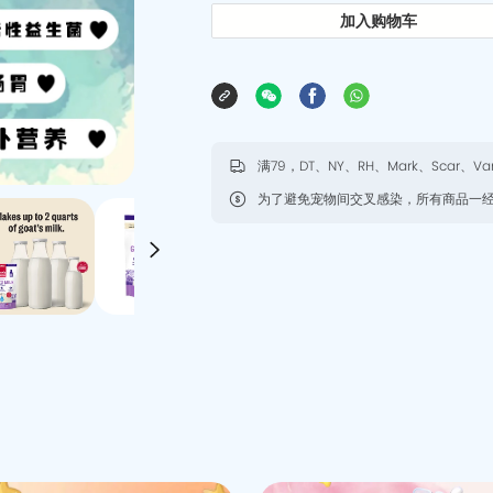
宠物时装区
宠物时装区
眼部健康
眼部健康
加入购物车