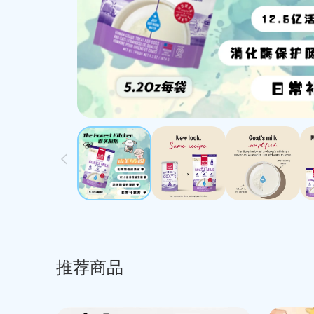
大件用品速递
大件用品速递
狗狗食品速递-
猫咪食品速递-
狗狗食品速递-
猫咪食品速递-
罐头/肉酱/奶/保健
罐头/肉酱/奶/保健
罐头/肉酱/奶/保健
罐头/肉酱/奶/保健
推荐商品