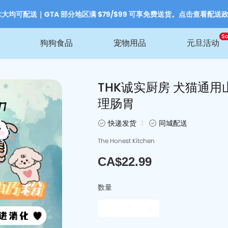
加拿大均可配送｜GTA 部分地区满 $79/$99 可享免费送货。点击查看配
Sa
狗狗食品
宠物用品
元旦活动
Asia
Asia
食品专区
罐头
罐头
用品
洲食品专区
粮罐头
粮罐头
泄用品
热销专区
主粮专区
主粮专区
外用药品
热销专区
主粮专区
主粮专区
外用药品
幼宠专区
保健品
保健品
水碗食盆
幼宠专区
保健品
保健品
水碗食盆
Hot
Hot
Hot
Hot
Hot
Hot
Premium
Premium
Hot
Hot
Hot
Hot
Hot
Hot
窝垫专区
窝垫专区
THK诚实厨房 犬猫通
专区
罐头
罐头
专区
货专区
食罐头
食罐头
砂专区
高品质德罐
拌粮必备
拌粮必备
皮肤用药膏
高品质德罐
拌粮必备
拌粮必备
皮肤用药膏
幼猫专区
消化健康&排毛
肠胃呵护
幼猫专区
消化健康&排毛
肠胃呵护
Add-on
Hot
Hot
Add-on
Hot
Hot
Hot
Hot
理肠胃
猫包推车
猫包推车
进口区
罐头
罐头
盆专区
本进口区
食罐头
食罐头
砂盆专区
凑单必备
烘培&膨化粮
烘培&膨化粮
眼药水
凑单必备
烘培&膨化粮
烘培&膨化粮
眼药水
幼犬专区
美毛亮肤
关节健康
幼犬专区
美毛亮肤
关节健康
Hot
Hot
Hot
Hot
猫抓板专区
猫抓板专区
进口区
&羊乳
类
&尿板
国进口区
乳&羊乳
汤类
垫&尿板
人宠共用
冻干粮
冻干粮
体外驱虫药
人宠共用
冻干粮
冻干粮
体外驱虫药
骨骼健康
眼部泪痕
骨骼健康
眼部泪痕
快递发货
同城配送
Hot
Hot
猫爬架专区
猫爬架专区
类
&羊乳类
袋
汤类
乳&羊乳类
粑袋
双拼粮
风干粮
舒缓镇静
双拼粮
风干粮
舒缓镇静
驱虫必备
毛发健康
驱虫必备
毛发健康
The Honest Kitchen
狗
小
猫猫玩具
猫猫玩具
功能粮
功能粮
营养增肌
营养补充
营养增肌
营养补充
CA$22.99
冻
冻
狗狗玩具
狗狗玩具
尿路健康
口腔健康
尿路健康
口腔健康
数量
Hot
Hot
项圈牵引绳
项圈牵引绳
舒缓镇静
驱虫必备
舒缓镇静
驱虫必备
智能科技养宠
智能科技养宠
口腔健康
舒缓镇静
口腔健康
舒缓镇静