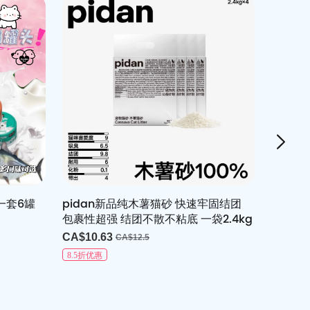
 一套6罐
pidan新品纯木薯猫砂 快速牢固结团
Vet's 
包裹性超强 结团不散不粘底 一袋2.4kg
荐爆款！
CA$10.63
CA$19.79
CA$12.5
8.5折优惠
9折优惠