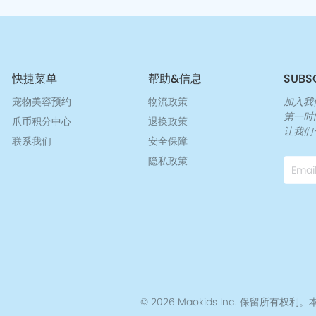
快捷菜单
帮助&信息
SUBS
宠物美容预约
物流政策
加入我
第一时
爪币积分中心
退换政策
让我们
联系我们
安全保障
隐私政策
©
2026 Maokids Inc. 保留