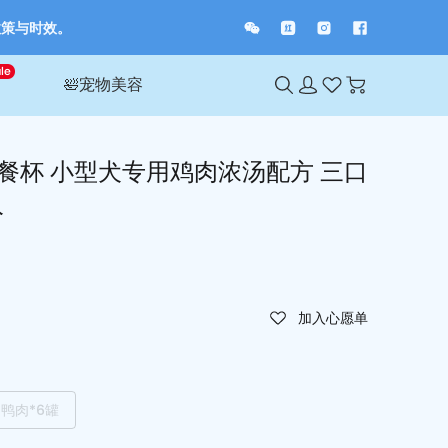
送政策与时效。
le
🛀宠物美容
 狗狗晚餐杯 小型犬专用鸡肉浓汤配方 三口
入
狗食品速递-
件用品&清洁用品速递
猫咪食品速递-
狗狗食品速递-
小件用品&清洁用品速递
猫咪食品速递-
干/磨牙/训练类
干/磨牙训练类
冻干/磨牙/训练类
冻干/磨牙训练类
加入心愿单
鸭肉*6罐