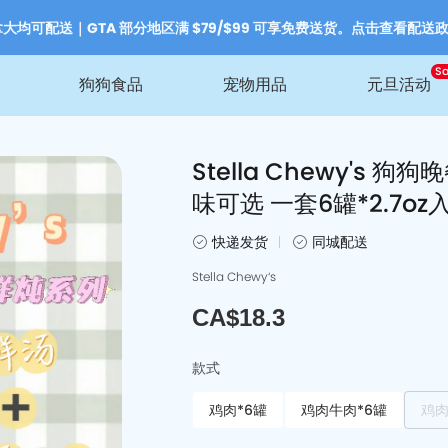
加拿大均可配送｜GTA 部分地区满 $79/$99 可享免费送货。点击查看配
Sa
狗狗食品
宠物用品
元旦活动
Asia
Asia
食品专区
罐头
罐头
用品
洲食品专区
粮罐头
粮罐头
泄用品
热销专区
主粮专区
主粮专区
外用药品
热销专区
主粮专区
主粮专区
外用药品
幼宠专区
保健品
保健品
水碗食盆
幼宠专区
保健品
保健品
水碗食盆
Hot
Hot
Hot
Hot
Hot
Hot
Premium
Premium
Hot
Hot
Hot
Hot
Hot
Hot
窝垫专区
窝垫专区
Stella Chewy's
专区
罐头
罐头
专区
货专区
食罐头
食罐头
砂专区
高品质德罐
拌粮必备
拌粮必备
皮肤用药膏
高品质德罐
拌粮必备
拌粮必备
皮肤用药膏
幼猫专区
消化健康&排毛
肠胃呵护
幼猫专区
消化健康&排毛
肠胃呵护
Add-on
Hot
Hot
Add-on
Hot
Hot
Hot
Hot
味可选 一套6罐*2.7oz
猫包推车
猫包推车
进口区
罐头
罐头
盆专区
本进口区
食罐头
食罐头
砂盆专区
凑单必备
烘培&膨化粮
烘培&膨化粮
眼药水
凑单必备
烘培&膨化粮
烘培&膨化粮
眼药水
幼犬专区
美毛亮肤
关节健康
幼犬专区
美毛亮肤
关节健康
Hot
Hot
Hot
Hot
猫抓板专区
猫抓板专区
进口区
&羊乳
类
&尿板
国进口区
乳&羊乳
汤类
垫&尿板
人宠共用
冻干粮
冻干粮
体外驱虫药
人宠共用
冻干粮
冻干粮
体外驱虫药
骨骼健康
眼部泪痕
骨骼健康
眼部泪痕
快递发货
同城配送
Hot
Hot
猫爬架专区
猫爬架专区
类
&羊乳类
袋
汤类
乳&羊乳类
粑袋
双拼粮
风干粮
舒缓镇静
双拼粮
风干粮
舒缓镇静
驱虫必备
毛发健康
驱虫必备
毛发健康
Stella Chewy‘s
狗
小
猫猫玩具
猫猫玩具
功能粮
功能粮
营养增肌
营养补充
营养增肌
营养补充
CA$18.3
冻
冻
狗狗玩具
狗狗玩具
尿路健康
口腔健康
尿路健康
口腔健康
款式
Hot
Hot
项圈牵引绳
项圈牵引绳
舒缓镇静
驱虫必备
舒缓镇静
驱虫必备
鸡肉*6罐
鸡肉牛肉*6罐
鸡肉
智能科技养宠
智能科技养宠
口腔健康
舒缓镇静
口腔健康
舒缓镇静