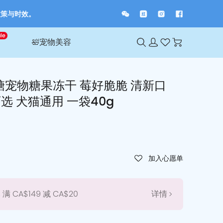
送政策与时效。
le
🛀宠物美容
珍糖宠物糖果冻干 莓好脆脆 清新口
选 犬猫通用 一袋40g
狗食品速递-
件用品&清洁用品速递
猫咪食品速递-
狗狗食品速递-
小件用品&清洁用品速递
猫咪食品速递-
干/磨牙/训练类
干/磨牙训练类
冻干/磨牙/训练类
冻干/磨牙训练类
加入心愿单
, 满 CA$149 减 CA$20
详情