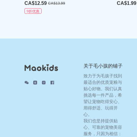
CA$12.59
CA$1.99
CA$13.99
9折优惠
关于毛小孩的铺子
致力于为毛孩子找到
最适合的优质宠粮与
贴心好物。我们认真
挑选每一件产品，希
望让宠物吃得安心、
用得舒适、玩得开
心。
我们也坚持提供贴
心、可靠的宠物美容
服务，只因为相信：