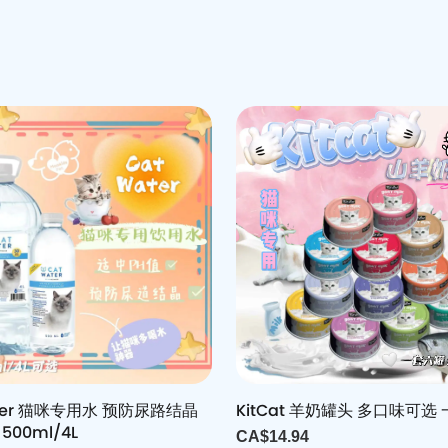
ater 猫咪专用水 预防尿路结晶
KitCat 羊奶罐头 多口味可选
500ml/4L
CA$14.94