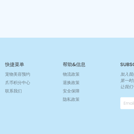
快捷菜单
帮助&信息
SUBS
宠物美容预约
物流政策
加入我
第一时
爪币积分中心
退换政策
让我们
联系我们
安全保障
隐私政策