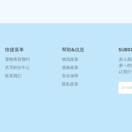
快捷菜单
帮助&信息
SUBS
宠物美容预约
物流政策
加入我
第一时
爪币积分中心
退换政策
让我们
联系我们
安全保障
隐私政策