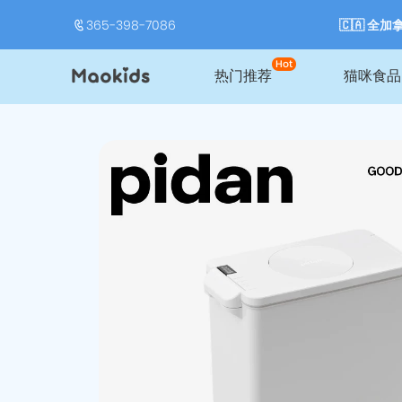
365-398-7086
🇨🇦 全
Hot
热门推荐
猫咪食品
New
Hot
New
Hot
6折起
6折起
最新到货
零食类
零食类
清洁呵护
每周限时秒杀
最新到货
零食类
零食类
清洁呵护
每周限时秒杀
亚洲
湿粮
湿粮
排泄
亚
湿
湿
排
最高享75折
最高享75折
猫砂全场满减
猫砂全场满减
冻干/磨牙/训练/饼干
饼干&小食类
训练小食
耳部护理
冻干/磨牙/训练/饼干
饼干&小食类
训练小食
耳部护理
国货
主食
主食
猫砂
国
主
主
猫
满120减15
满120减15
Hot
Hot
德罐满减专区
德罐满减专区
罐头/肉酱/奶/保健品
汤条&肉酱类
磨牙类
眼部护理
罐头/肉酱/奶/保健品
汤条&肉酱类
磨牙类
眼部护理
日本
辅食
辅食
猫砂
日
辅
辅
猫
88折
88折
Hot
Hot
诺普仕直降
诺普仕直降
碗/牵绳/玩具/清洁呵护
冻干类
冻干类
口腔护理
碗/牵绳/玩具/清洁呵护
冻干类
冻干类
口腔护理
韩国
牛乳
浓汤
尿垫
韩
牛
浓
尿
抓板/窝垫/外出包/爬架
风干类
饼干类
身体清洁除臭
抓板/窝垫/外出包/爬架
风干类
饼干类
身体清洁除臭
浓汤
牛乳
粑粑
浓
牛
粑
Hot
Hot
磨牙类
肉酱类
环境清洁杀菌
磨牙类
肉酱类
环境清洁杀菌
伊丽莎白圈
伊丽莎白圈
Hot
Hot
梳子&指甲刀
梳子&指甲刀
Hot
Hot
湿巾类
湿巾类