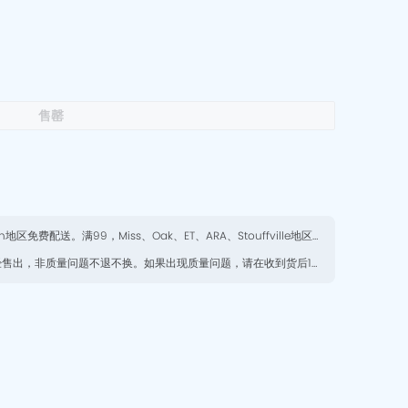
售罄
满79，DT、NY、RH、Mark、Scar、Van地区免费配送。满99，Miss、Oak、ET、ARA、Stouffville地区免费配送。满129，Burlington&Hamilton地区免费配送。满129，包10CAD邮费可邮寄加拿大全境，其余运费需买家自理（需税前&优惠后满以上金额，系统自动抵消运费）
为了避免宠物间交叉感染，所有商品一经售出，非质量问题不退不换。如果出现质量问题，请在收到货后15天内与客服提出更换or退款需求。