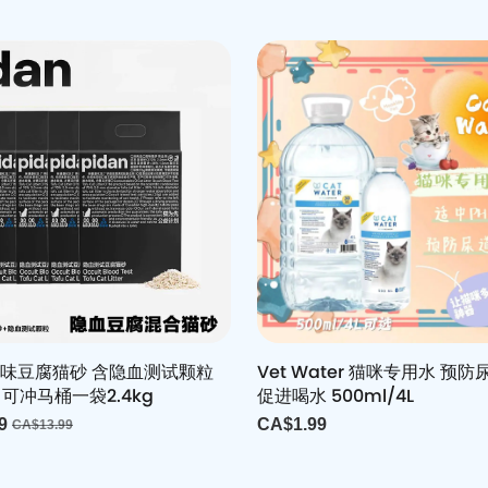
 原味豆腐猫砂 含隐血测试颗粒
Vet Water 猫咪专用水 预
可冲马桶一袋2.4kg
促进喝水 500ml/4L
9
CA$1.99
CA$13.99