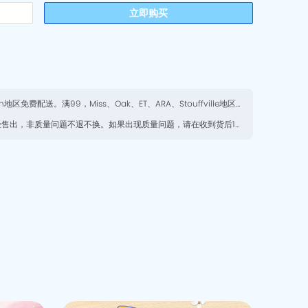
立即购买
满79，DT、NY、RH、Mark、Scar、Van地区免费配送。满99，Miss、Oak、ET、ARA、Stouffville地区免费配送。满129，Burlington&Hamilton地区免费配送。满129，包10CAD邮费可邮寄加拿大全境，其余运费需买家自理（需税前&优惠后满以上金额，系统自动抵消运费）
为了避免宠物间交叉感染，所有商品一经售出，非质量问题不退不换。如果出现质量问题，请在收到货后15天内与客服提出更换or退款需求。