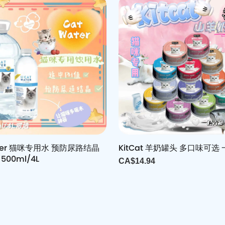
ater 猫咪专用水 预防尿路结晶
KitCat 羊奶罐头 多口味可选
500ml/4L
CA$14.94