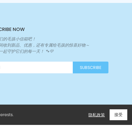
CRIBE NOW
们的毛孩小信箱吧！
间收到新品、优惠，还有专属给毛孩的惊喜好物～
一起守护它们的每一天！ 🐾💛
SUBSCRIBE
erests.
接受
隐私政策
所有权利。本网站内容（包含文字、图片、图像及设计）均受版权保护。