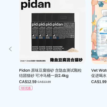
Pidan 原味豆腐猫砂 含隐血测试颗粒
Vet W
结团猫砂 可冲马桶一袋2.4kg
促进喝水 
CA$12.59
CA$1.99
CA$13.99
9折优惠