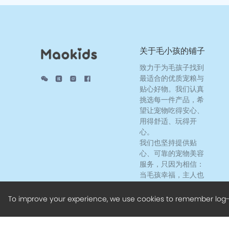
关于毛小孩的铺子
致力于为毛孩子找到
最适合的优质宠粮与
贴心好物。我们认真
挑选每一件产品，希
望让宠物吃得安心、
用得舒适、玩得开
心。
我们也坚持提供贴
心、可靠的宠物美容
服务，只因为相信：
当毛孩幸福，主人也
会更幸福。
To improve your experience, we use cookies to remember log-in d