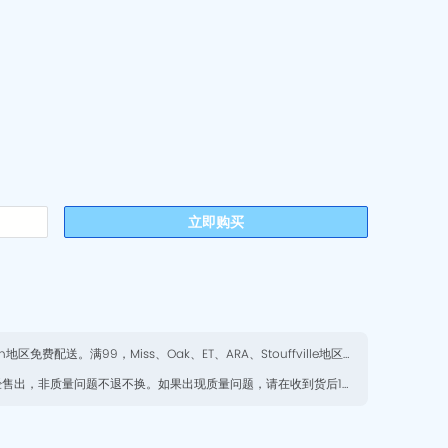
立即购买
满79，DT、NY、RH、Mark、Scar、Van地区免费配送。满99，Miss、Oak、ET、ARA、Stouffville地区免费配送。满129，Burlington&Hamilton地区免费配送。满129，包10CAD邮费可邮寄加拿大全境，其余运费需买家自理（需税前&优惠后满以上金额，系统自动抵消运费）
为了避免宠物间交叉感染，所有商品一经售出，非质量问题不退不换。如果出现质量问题，请在收到货后15天内与客服提出更换or退款需求。