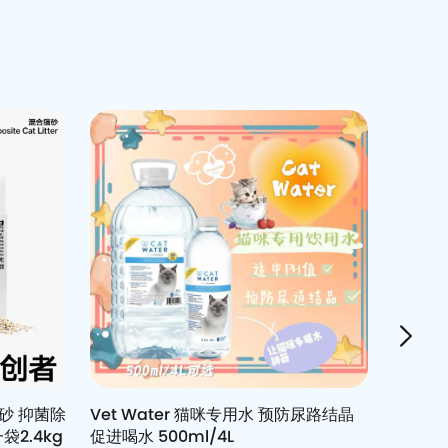
砂 抑菌除
Vet Water 猫咪专用水 预防尿路结晶
Pidan 
2.4kg
促进喝水 500ml/4L
活性碳版+豆