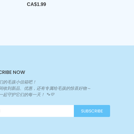
CA$1.99
CA$25.19
9折优惠
CRIBE NOW
们的毛孩小信箱吧！
间收到新品、优惠，还有专属给毛孩的惊喜好物～
一起守护它们的每一天！ 🐾💛
SUBSCRIBE