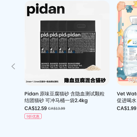
Pidan 原味豆腐猫砂 含隐血测试颗粒
Vet W
结团猫砂 可冲马桶一袋2.4kg
促进喝水 
CA$12.59
CA$1.99
CA$13.99
9折优惠