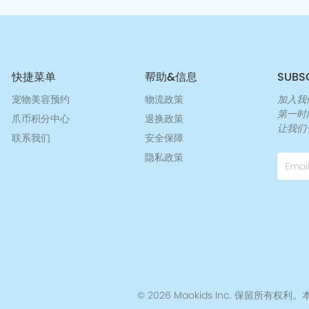
快捷菜单
帮助&信息
SUBS
宠物美容预约
物流政策
加入我
第一时
爪币积分中心
退换政策
让我们
联系我们
安全保障
隐私政策
©
2026 Maokids Inc. 保留