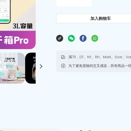
宠物时装区
宠物时装区
眼部健康
眼部健康
加入购物车