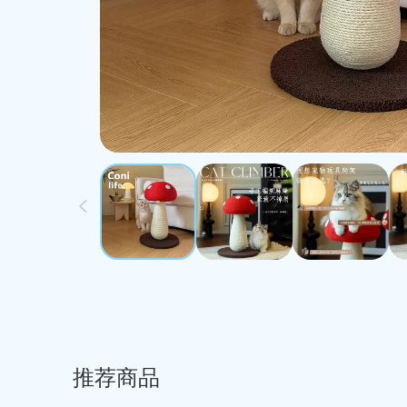
大件用品速递
大件用品速递
狗狗食品速递-
猫咪食品速递-
狗狗食品速递-
猫咪食品速递-
罐头/肉酱/奶/保健
罐头/肉酱/奶/保健
罐头/肉酱/奶/保健
罐头/肉酱/奶/保健
推荐商品