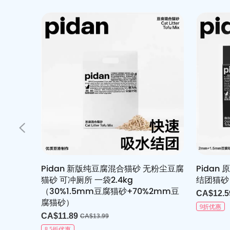
Pidan 新版纯豆腐混合猫砂 无粉尘豆腐
Pidan
猫砂 可冲厕所 一袋2.4kg
结团猫砂 
（30%1.5mm豆腐猫砂+70%2mm豆
CA$12.5
腐猫砂）
9折优惠
CA$11.89
CA$13.99
8.5折优惠