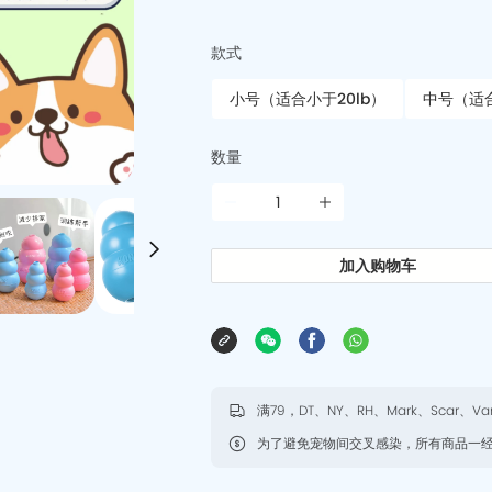
宠物时装区
宠物时装区
眼部健康
眼部健康
款式
小号（适合小于20lb）
中号（适合1
数量
加入购物车