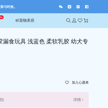
送政策与时效。
le
🛀宠物美容
胶漏食玩具 浅蓝色 柔软乳胶 幼犬专
狗食品速递-
件用品&清洁用品速递
猫咪食品速递-
狗狗食品速递-
小件用品&清洁用品速递
猫咪食品速递-
干/磨牙/训练类
干/磨牙训练类
冻干/磨牙/训练类
冻干/磨牙训练类
加入心愿单
折扣
详情