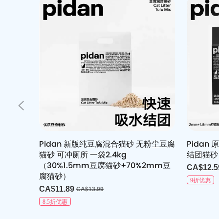
Pidan 新版纯豆腐混合猫砂 无粉尘豆腐
Pidan
猫砂 可冲厕所 一袋2.4kg
结团猫砂 
（30%1.5mm豆腐猫砂+70%2mm豆
CA$12.5
腐猫砂）
9折优惠
CA$11.89
CA$13.99
8.5折优惠