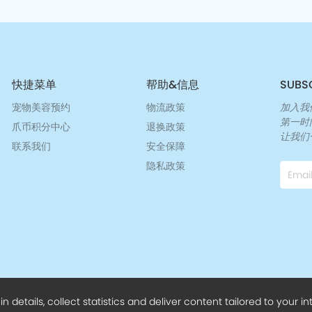
快捷菜单
帮助&信息
SUBS
宠物美容预约
物流政策
加入我
第一时
爪币积分中心
退换政策
让我们
联系我们
安全保障
隐私政策
etails, collect statistics and deliver content tailored to your int
©
2026 Maokids Inc. 保留