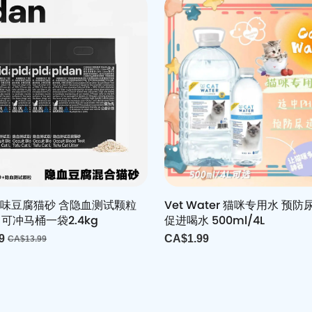
 原味豆腐猫砂 含隐血测试颗粒
Vet Water 猫咪专用水 预
可冲马桶一袋2.4kg
促进喝水 500ml/4L
9
CA$1.99
CA$13.99