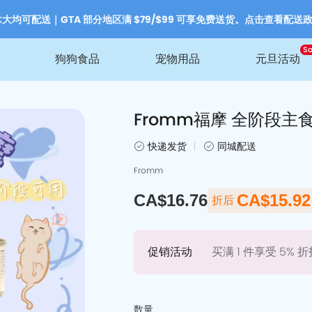
加拿大均可配送｜GTA 部分地区满 $79/$99 可享免费送货。点击查看配
Sa
狗狗食品
宠物用品
元旦活动
Asia
Asia
食品专区
罐头
罐头
用品
洲食品专区
粮罐头
粮罐头
泄用品
热销专区
主粮专区
主粮专区
外用药品
热销专区
主粮专区
主粮专区
外用药品
幼宠专区
保健品
保健品
水碗食盆
幼宠专区
保健品
保健品
水碗食盆
Hot
Hot
Hot
Hot
Hot
Hot
Premium
Premium
Hot
Hot
Hot
Hot
Hot
Hot
窝垫专区
窝垫专区
Fromm福摩 全阶段主
专区
罐头
罐头
专区
货专区
食罐头
食罐头
砂专区
高品质德罐
拌粮必备
拌粮必备
皮肤用药膏
高品质德罐
拌粮必备
拌粮必备
皮肤用药膏
幼猫专区
消化健康&排毛
肠胃呵护
幼猫专区
消化健康&排毛
肠胃呵护
Add-on
Hot
Hot
Add-on
Hot
Hot
Hot
Hot
猫包推车
猫包推车
进口区
罐头
罐头
盆专区
本进口区
食罐头
食罐头
砂盆专区
凑单必备
烘培&膨化粮
烘培&膨化粮
眼药水
凑单必备
烘培&膨化粮
烘培&膨化粮
眼药水
幼犬专区
美毛亮肤
关节健康
幼犬专区
美毛亮肤
关节健康
快递发货
同城配送
Hot
Hot
Hot
Hot
猫抓板专区
猫抓板专区
进口区
&羊乳
类
&尿板
国进口区
乳&羊乳
汤类
垫&尿板
人宠共用
冻干粮
冻干粮
体外驱虫药
人宠共用
冻干粮
冻干粮
体外驱虫药
骨骼健康
眼部泪痕
骨骼健康
眼部泪痕
Fromm
Hot
Hot
猫爬架专区
猫爬架专区
类
&羊乳类
袋
汤类
乳&羊乳类
粑袋
双拼粮
风干粮
舒缓镇静
双拼粮
风干粮
舒缓镇静
驱虫必备
毛发健康
驱虫必备
毛发健康
CA$16.76
CA$15.92
折后
狗
小
猫猫玩具
猫猫玩具
功能粮
功能粮
营养增肌
营养补充
营养增肌
营养补充
冻
冻
狗狗玩具
狗狗玩具
尿路健康
口腔健康
尿路健康
口腔健康
促销活动
买满 1 件享受 5% 折
Hot
Hot
项圈牵引绳
项圈牵引绳
舒缓镇静
驱虫必备
舒缓镇静
驱虫必备
智能科技养宠
智能科技养宠
口腔健康
舒缓镇静
口腔健康
舒缓镇静
数量