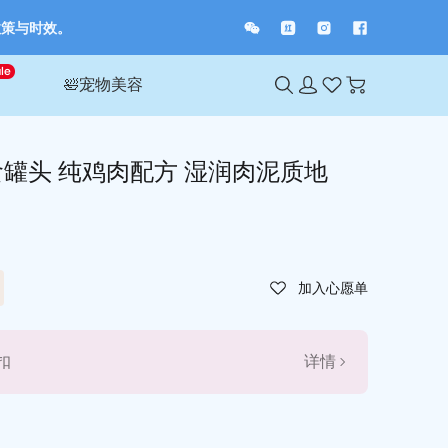
送政策与时效。
le
🛀宠物美容
食罐头 纯鸡肉配方 湿润肉泥质地
加入心愿单
狗食品速递-
件用品&清洁用品速递
猫咪食品速递-
狗狗食品速递-
小件用品&清洁用品速递
猫咪食品速递-
干/磨牙/训练类
干/磨牙训练类
冻干/磨牙/训练类
冻干/磨牙训练类
扣
详情