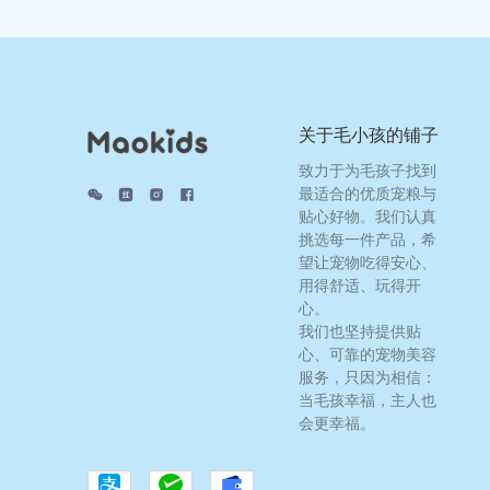
关于毛小孩的铺子
致力于为毛孩子找到
最适合的优质宠粮与
贴心好物。我们认真
挑选每一件产品，希
望让宠物吃得安心、
用得舒适、玩得开
心。
我们也坚持提供贴
心、可靠的宠物美容
服务，只因为相信：
当毛孩幸福，主人也
会更幸福。