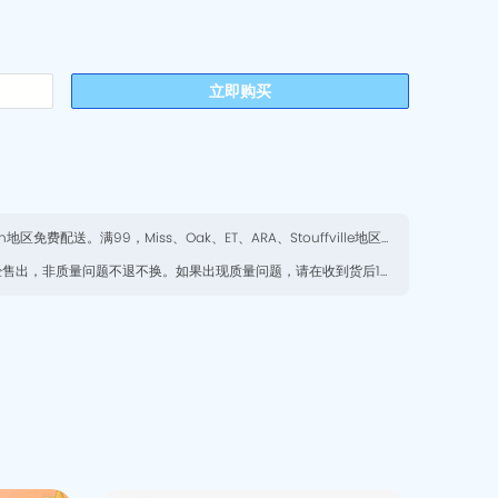
立即购买
满79，DT、NY、RH、Mark、Scar、Van地区免费配送。满99，Miss、Oak、ET、ARA、Stouffville地区免费配送。满129，Burlington&Hamilton地区免费配送。满129，包10CAD邮费可邮寄加拿大全境，其余运费需买家自理（需税前&优惠后满以上金额，系统自动抵消运费）
为了避免宠物间交叉感染，所有商品一经售出，非质量问题不退不换。如果出现质量问题，请在收到货后15天内与客服提出更换or退款需求。