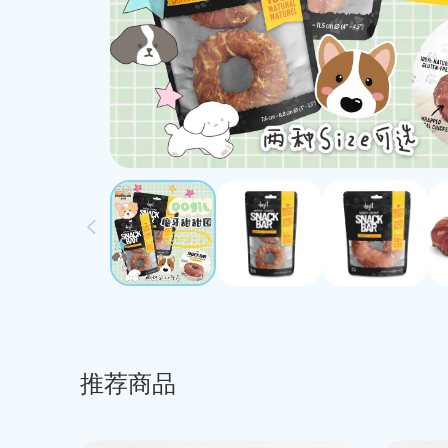
大件用品速递
大件用品速递
狗狗食品速递-
猫咪食品速递-
狗狗食品速递-
猫咪食品速递-
罐头/肉酱/奶/保健
罐头/肉酱/奶/保健
罐头/肉酱/奶/保健
罐头/肉酱/奶/保健
推荐商品