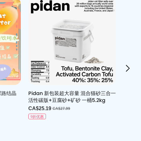
防尿路结晶
Pidan 新包装超大容量 混合猫砂三合一
Pidan 
活性碳版+豆腐砂+矿砂 一桶5.2kg
臭去味 小颗
CA$25.19
CA$11.19
CA$27.99
9折优惠
8折优惠