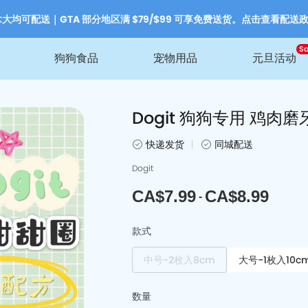
加拿大均可配送｜GTA 部分地区满 $79/$99 可享免费送货。点击查看配
Sa
狗狗食品
宠物用品
元旦活动
Asia
Asia
食品专区
罐头
罐头
用品
洲食品专区
粮罐头
粮罐头
泄用品
热销专区
主粮专区
主粮专区
外用药品
热销专区
主粮专区
主粮专区
外用药品
幼宠专区
保健品
保健品
水碗食盆
幼宠专区
保健品
保健品
水碗食盆
Hot
Hot
Hot
Hot
Hot
Hot
Premium
Premium
Hot
Hot
Hot
Hot
Hot
Hot
窝垫专区
窝垫专区
Dogit 狗狗专用 鸡肉磨
专区
罐头
罐头
专区
货专区
食罐头
食罐头
砂专区
高品质德罐
拌粮必备
拌粮必备
皮肤用药膏
高品质德罐
拌粮必备
拌粮必备
皮肤用药膏
幼猫专区
消化健康&排毛
肠胃呵护
幼猫专区
消化健康&排毛
肠胃呵护
Add-on
Hot
Hot
Add-on
Hot
Hot
Hot
Hot
猫包推车
猫包推车
进口区
罐头
罐头
盆专区
本进口区
食罐头
食罐头
砂盆专区
凑单必备
烘培&膨化粮
烘培&膨化粮
眼药水
凑单必备
烘培&膨化粮
烘培&膨化粮
眼药水
幼犬专区
美毛亮肤
关节健康
幼犬专区
美毛亮肤
关节健康
快递发货
同城配送
Hot
Hot
Hot
Hot
猫抓板专区
猫抓板专区
进口区
&羊乳
类
&尿板
国进口区
乳&羊乳
汤类
垫&尿板
人宠共用
冻干粮
冻干粮
体外驱虫药
人宠共用
冻干粮
冻干粮
体外驱虫药
骨骼健康
眼部泪痕
骨骼健康
眼部泪痕
Dogit
Hot
Hot
猫爬架专区
猫爬架专区
类
&羊乳类
袋
汤类
乳&羊乳类
粑袋
双拼粮
风干粮
舒缓镇静
双拼粮
风干粮
舒缓镇静
驱虫必备
毛发健康
驱虫必备
毛发健康
CA$7.99
CA$8.99
-
狗
小
猫猫玩具
猫猫玩具
功能粮
功能粮
营养增肌
营养补充
营养增肌
营养补充
冻
冻
款式
狗狗玩具
狗狗玩具
尿路健康
口腔健康
尿路健康
口腔健康
Hot
Hot
项圈牵引绳
项圈牵引绳
中号-2枚入8cm
大号-1枚入10c
舒缓镇静
驱虫必备
舒缓镇静
驱虫必备
智能科技养宠
智能科技养宠
口腔健康
舒缓镇静
口腔健康
舒缓镇静
数量