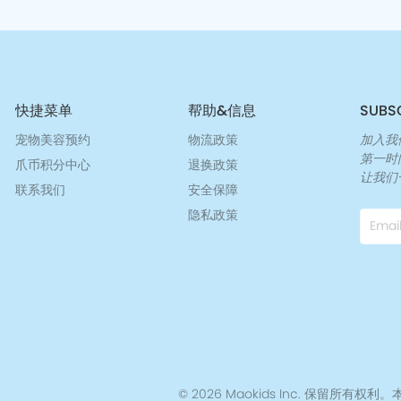
快捷菜单
帮助&信息
SUBS
宠物美容预约
物流政策
加入我
第一时
爪币积分中心
退换政策
让我们
联系我们
安全保障
隐私政策
©
2026 Maokids Inc. 保留