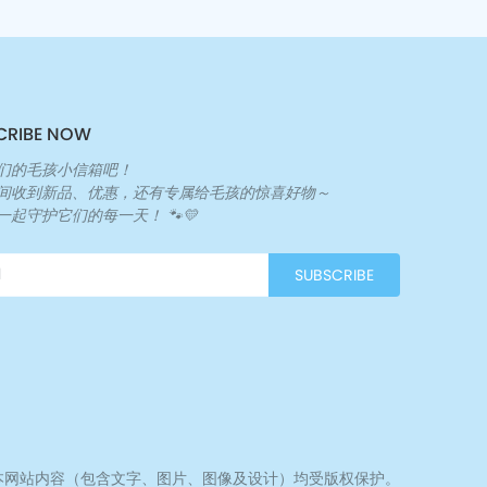
CRIBE NOW
们的毛孩小信箱吧！
间收到新品、优惠，还有专属给毛孩的惊喜好物～
一起守护它们的每一天！ 🐾💛
SUBSCRIBE
所有权利。本网站内容（包含文字、图片、图像及设计）均受版权保护。