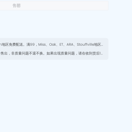
售罄
满79，DT、NY、RH、Mark、Scar、Van地区免费配送。满99，Miss、Oak、ET、ARA、Stouffville地区免费配送。满129，Burlington&Hamilton地区免费配送。满129，包10CAD邮费可邮寄加拿大全境，其余运费需买家自理（需税前&优惠后满以上金额，系统自动抵消运费）
为了避免宠物间交叉感染，所有商品一经售出，非质量问题不退不换。如果出现质量问题，请在收到货后15天内与客服提出更换or退款需求。