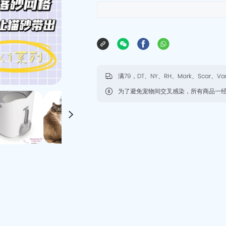
宠物时装区
宠物时装区
眼部健康
眼部健康