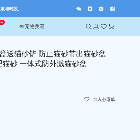
送政策与时效。
le
🛀宠物美容
超大猫砂盆送猫砂铲 防止猫砂带出猫砂盆
猫砂 一体式防外溅猫砂盆
狗食品速递-
件用品&清洁用品速递
猫咪食品速递-
狗狗食品速递-
小件用品&清洁用品速递
猫咪食品速递-
干/磨牙/训练类
干/磨牙训练类
冻干/磨牙/训练类
冻干/磨牙训练类
加入心愿单