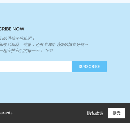
CRIBE NOW
们的毛孩小信箱吧！
间收到新品、优惠，还有专属给毛孩的惊喜好物～
一起守护它们的每一天！ 🐾💛
SUBSCRIBE
erests.
接受
隐私政策
所有权利。本网站内容（包含文字、图片、图像及设计）均受版权保护。