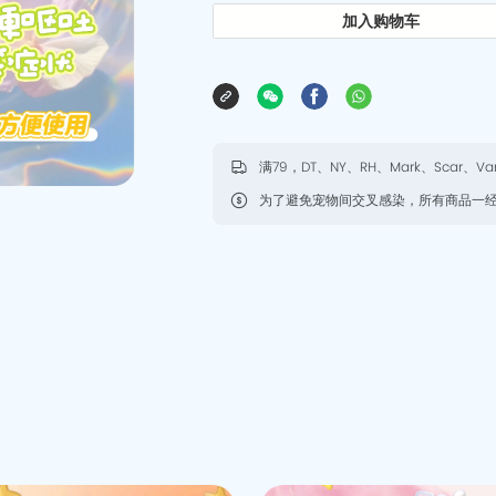
宠物时装区
宠物时装区
眼部健康
眼部健康
加入购物车