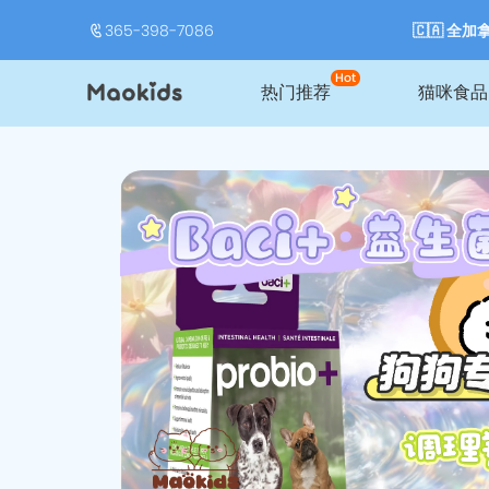
365-398-7086
🇨🇦 全
Hot
热门推荐
猫咪食品
New
Hot
New
Hot
6折起
6折起
最新到货
零食类
零食类
清洁呵护
每周限时秒杀
最新到货
零食类
零食类
清洁呵护
每周限时秒杀
亚洲
湿粮
湿粮
排泄
亚
湿
湿
排
最高享75折
最高享75折
猫砂全场满减
猫砂全场满减
冻干/磨牙/训练/饼干
饼干&小食类
训练小食
耳部护理
冻干/磨牙/训练/饼干
饼干&小食类
训练小食
耳部护理
国货
主食
主食
猫砂
国
主
主
猫
满120减15
满120减15
Hot
Hot
德罐满减专区
德罐满减专区
罐头/肉酱/奶/保健品
汤条&肉酱类
磨牙类
眼部护理
罐头/肉酱/奶/保健品
汤条&肉酱类
磨牙类
眼部护理
日本
辅食
辅食
猫砂
日
辅
辅
猫
88折
88折
Hot
Hot
诺普仕直降
诺普仕直降
碗/牵绳/玩具/清洁呵护
冻干类
冻干类
口腔护理
碗/牵绳/玩具/清洁呵护
冻干类
冻干类
口腔护理
韩国
牛乳
浓汤
尿垫
韩
牛
浓
尿
抓板/窝垫/外出包/爬架
风干类
饼干类
身体清洁除臭
抓板/窝垫/外出包/爬架
风干类
饼干类
身体清洁除臭
浓汤
牛乳
粑粑
浓
牛
粑
Hot
Hot
磨牙类
肉酱类
环境清洁杀菌
磨牙类
肉酱类
环境清洁杀菌
伊丽莎白圈
伊丽莎白圈
Hot
Hot
梳子&指甲刀
梳子&指甲刀
Hot
Hot
湿巾类
湿巾类