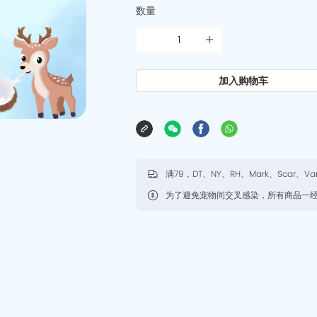
宠物时装区
宠物时装区
眼部健康
眼部健康
数量
加入购物车