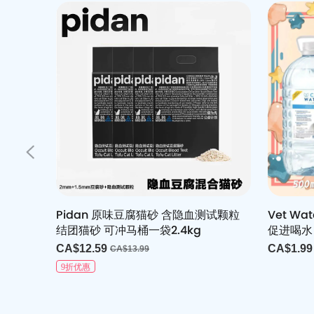
Pidan 原味豆腐猫砂 含隐血测试颗粒
Vet W
结团猫砂 可冲马桶一袋2.4kg
促进喝水 
CA$12.59
CA$1.99
CA$13.99
9折优惠