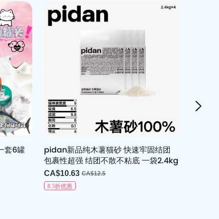
 一套6罐
pidan新品纯木薯猫砂 快速牢固结团
Vet's 
包裹性超强 结团不散不粘底 一袋2.4kg
荐爆款！
CA$10.63
CA$19.79
CA$12.5
8.5折优惠
9折优惠