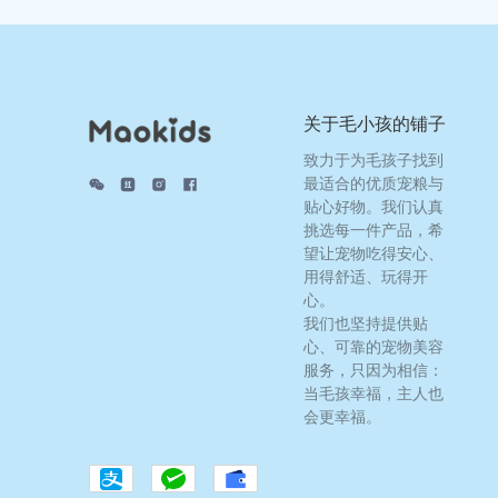
关于毛小孩的铺子
致力于为毛孩子找到
最适合的优质宠粮与
贴心好物。我们认真
挑选每一件产品，希
望让宠物吃得安心、
用得舒适、玩得开
心。
我们也坚持提供贴
心、可靠的宠物美容
服务，只因为相信：
当毛孩幸福，主人也
会更幸福。