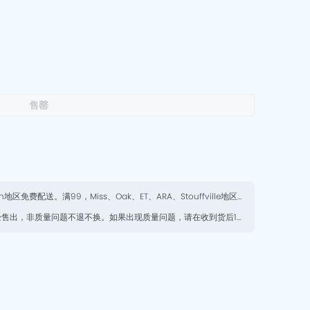
售罄
满79，DT、NY、RH、Mark、Scar、Van地区免费配送。满99，Miss、Oak、ET、ARA、Stouffville地区免费配送。满129，Burlington&Hamilton地区免费配送。满129，包10CAD邮费可邮寄加拿大全境，其余运费需买家自理（需税前&优惠后满以上金额，系统自动抵消运费）
为了避免宠物间交叉感染，所有商品一经售出，非质量问题不退不换。如果出现质量问题，请在收到货后15天内与客服提出更换or退款需求。