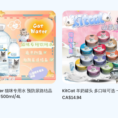
ater 猫咪专用水 预防尿路结晶
KitCat 羊奶罐头 多口味可选
500ml/4L
CA$14.94