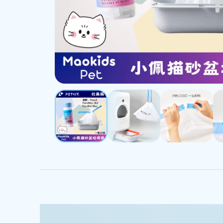
大件用品速递
大件用品速递
狗狗食品速递-
猫咪食品速递-
狗狗食品速递-
猫咪食品速递-
罐头/肉酱/奶/保健
罐头/肉酱/奶/保健
罐头/肉酱/奶/保健
罐头/肉酱/奶/保健