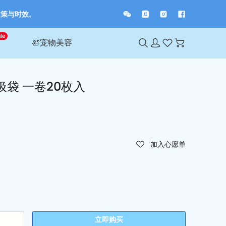
送政策与时效。
le
🛀宠物美容
袋 一卷20枚入
加入心愿单
狗食品速递-
件用品&清洁用品速递
猫咪食品速递-
狗狗食品速递-
小件用品&清洁用品速递
猫咪食品速递-
干/磨牙/训练类
干/磨牙训练类
冻干/磨牙/训练类
冻干/磨牙训练类
立即购买