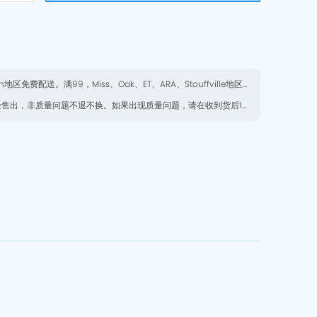
满79，DT、NY、RH、Mark、Scar、Van地区免费配送。满99，Miss、Oak、ET、ARA、Stouffville地区免费配送。满129，Burlington&Hamilton地区免费配送。满129，包10CAD邮费可邮寄加拿大全境，其余运费需买家自理（需税前&优惠后满以上金额，系统自动抵消运费）
为了避免宠物间交叉感染，所有商品一经售出，非质量问题不退不换。如果出现质量问题，请在收到货后15天内与客服提出更换or退款需求。