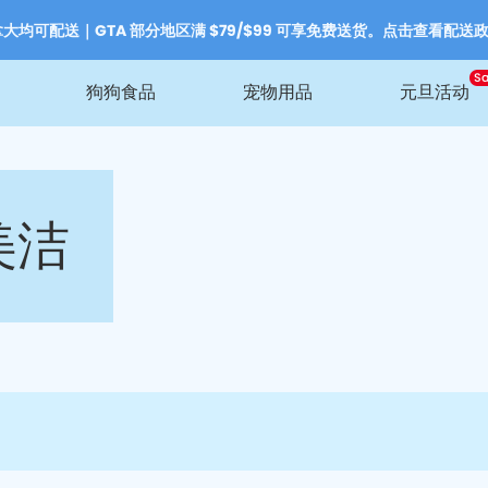
加拿大均可配送｜GTA 部分地区满 $79/$99 可享免费送货。点击查看配
Sa
狗狗食品
宠物用品
元旦活动
Asia
Asia
食品专区
罐头
罐头
用品
洲食品专区
粮罐头
粮罐头
泄用品
热销专区
主粮专区
主粮专区
外用药品
热销专区
主粮专区
主粮专区
外用药品
幼宠专区
保健品
保健品
水碗食盆
幼宠专区
保健品
保健品
水碗食盆
Hot
Hot
Hot
Hot
Hot
Hot
Premium
Premium
Hot
Hot
Hot
Hot
Hot
Hot
窝垫专区
窝垫专区
专区
罐头
罐头
专区
货专区
食罐头
食罐头
砂专区
高品质德罐
拌粮必备
拌粮必备
皮肤用药膏
高品质德罐
拌粮必备
拌粮必备
皮肤用药膏
幼猫专区
消化健康&排毛
肠胃呵护
幼猫专区
消化健康&排毛
肠胃呵护
Add-on
Hot
Hot
Add-on
Hot
Hot
Hot
Hot
猫包推车
猫包推车
多美洁
进口区
罐头
罐头
盆专区
本进口区
食罐头
食罐头
砂盆专区
凑单必备
烘培&膨化粮
烘培&膨化粮
眼药水
凑单必备
烘培&膨化粮
烘培&膨化粮
眼药水
幼犬专区
美毛亮肤
关节健康
幼犬专区
美毛亮肤
关节健康
Hot
Hot
Hot
Hot
猫抓板专区
猫抓板专区
进口区
&羊乳
类
&尿板
国进口区
乳&羊乳
汤类
垫&尿板
人宠共用
冻干粮
冻干粮
体外驱虫药
人宠共用
冻干粮
冻干粮
体外驱虫药
骨骼健康
眼部泪痕
骨骼健康
眼部泪痕
Hot
Hot
猫爬架专区
猫爬架专区
类
&羊乳类
袋
汤类
乳&羊乳类
粑袋
双拼粮
风干粮
舒缓镇静
双拼粮
风干粮
舒缓镇静
驱虫必备
毛发健康
驱虫必备
毛发健康
狗
小
猫猫玩具
猫猫玩具
功能粮
功能粮
营养增肌
营养补充
营养增肌
营养补充
冻
冻
狗狗玩具
狗狗玩具
尿路健康
口腔健康
尿路健康
口腔健康
Hot
Hot
项圈牵引绳
项圈牵引绳
舒缓镇静
驱虫必备
舒缓镇静
驱虫必备
智能科技养宠
智能科技养宠
口腔健康
舒缓镇静
口腔健康
舒缓镇静