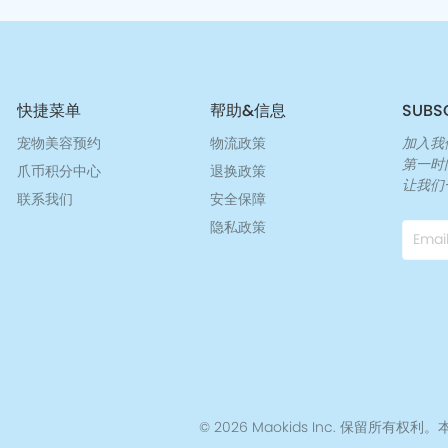
快捷菜单
帮助&信息
SUBS
宠物美容预约
物流政策
加入我
第一时
爪币积分中心
退换政策
让我们
联系我们
安全保障
隐私政策
©
2026 Maokids Inc. 保留