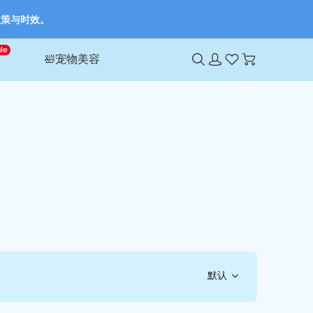
送政策与时效。
le
🛀宠物美容
狗食品速递-
件用品&清洁用品速递
猫咪食品速递-
狗狗食品速递-
小件用品&清洁用品速递
猫咪食品速递-
干/磨牙/训练类
干/磨牙训练类
冻干/磨牙/训练类
冻干/磨牙训练类
默认