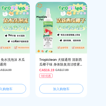
ean 免水洗泡沫 木瓜
Tropiclean 犬猫通用 清新西
猫通用
瓜椰子味 身体除臭清洁喷雾
一瓶236ml
CA$16.19
A$14.99
CA$17.99
9折优惠
入购物车
加入购物车