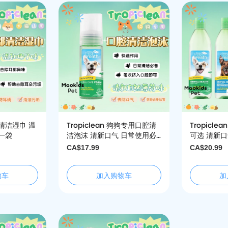
耳部清洁湿巾 温
Tropiclean 狗狗专用口腔清
Tropicl
一袋
洁泡沫 清新口气 日常使用必
可选 清新
备 一瓶133ml
养牙龈 一瓶4
CA$17.99
CA$20.99
物车
加入购物车
加